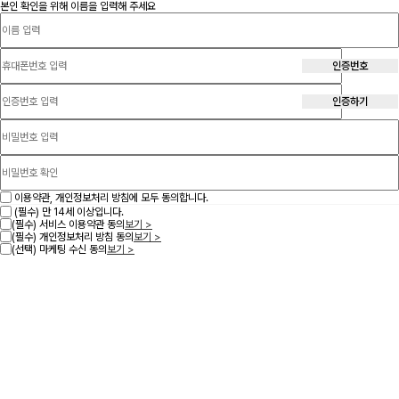
본인 확인을 위해 이름을 입력해 주세요
인증번호
인증하기
이용약관, 개인정보처리 방침에 모두 동의합니다.
(필수) 만 14세 이상입니다.
(필수) 서비스 이용약관 동의
보기 >
(필수) 개인정보처리 방침 동의
보기 >
(선택) 마케팅 수신 동의
보기 >